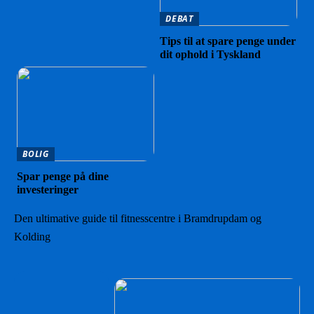
DEBAT
Tips til at spare penge under
dit ophold i Tyskland
BOLIG
Spar penge på dine
investeringer
Den ultimative guide til fitnesscentre i Bramdrupdam og
Kolding