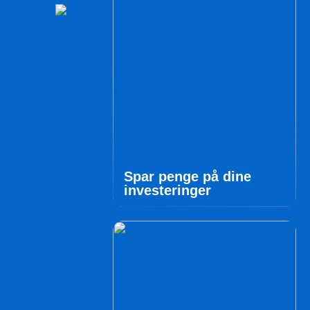
Spar penge på dine
investeringer