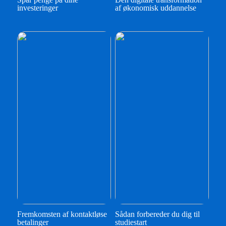
investeringer
af økonomisk uddannelse
Fremkomsten af kontaktløse
Sådan forbereder du dig til
betalinger
studiestart